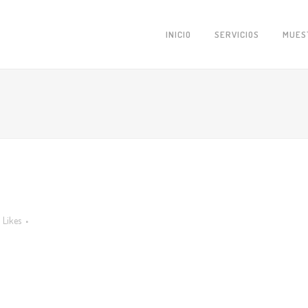
INICIO
SERVICIOS
MUES
Likes