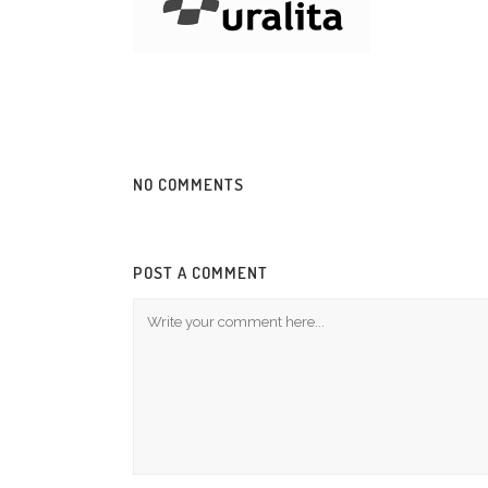
NO COMMENTS
POST A COMMENT