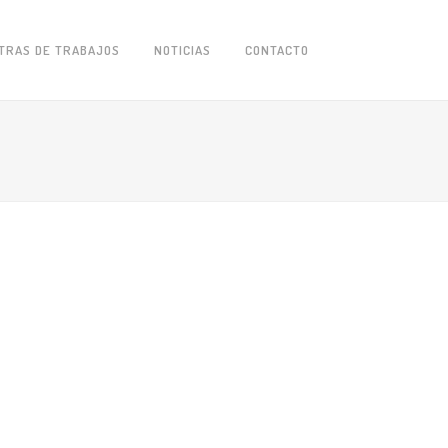
TRAS DE TRABAJOS
NOTICIAS
CONTACTO