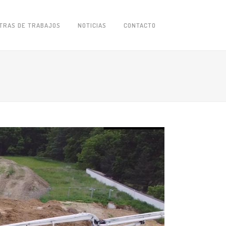
TRAS DE TRABAJOS
NOTICIAS
CONTACTO