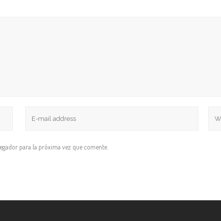
vegador para la próxima vez que comente.