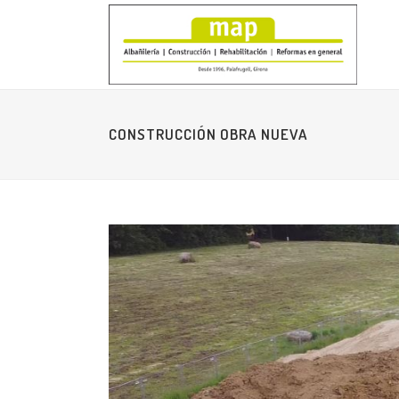
CONSTRUCCIÓN OBRA NUEVA