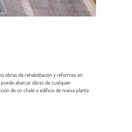
 obras de rehabilitación y reformas en
n puede abarcar obras de cualquier
ción de un chalé o edificio de nueva planta.