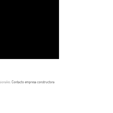
sionales:
Contacto empresa constructora