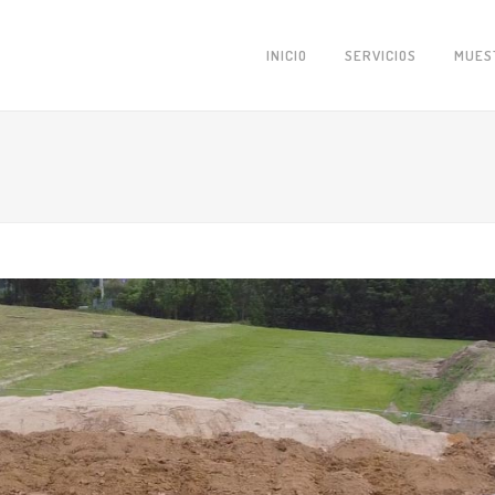
INICIO
SERVICIOS
MUES