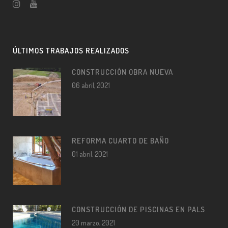
ÚLTIMOS TRABAJOS REALIZADOS
CONSTRUCCIÓN OBRA NUEVA
06 abril, 2021
REFORMA CUARTO DE BAÑO
01 abril, 2021
CONSTRUCCIÓN DE PISCINAS EN PALS
20 marzo, 2021