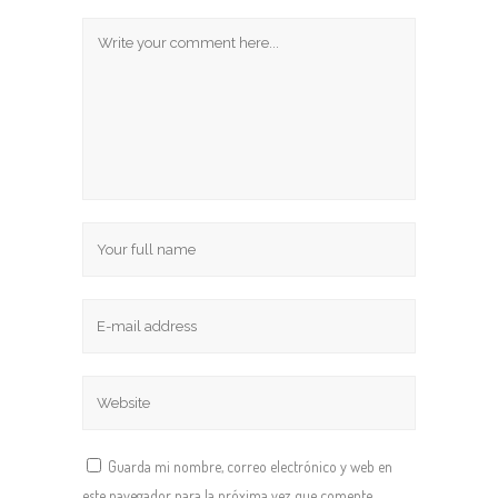
Guarda mi nombre, correo electrónico y web en
este navegador para la próxima vez que comente.