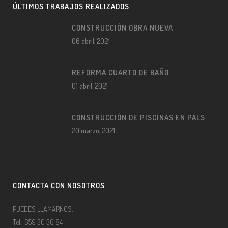
ÚLTIMOS TRABAJOS REALIZADOS
CONSTRUCCIÓN OBRA NUEVA
06 abril, 2021
REFORMA CUARTO DE BAÑO
01 abril, 2021
CONSTRUCCIÓN DE PISCINAS EN PALS
20 marzo, 2021
CONTACTA CON NOSOTROS
PUEDES LLAMARNOS:
Tel.: 659 30 36 84