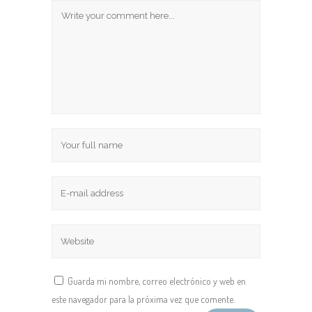
Guarda mi nombre, correo electrónico y web en
este navegador para la próxima vez que comente.