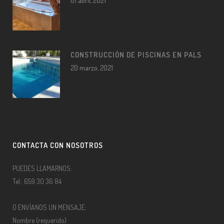
01 abril, 2021
CONSTRUCCIÓN DE PISCINAS EN PALS
20 marzo, 2021
CONTACTA CON NOSOTROS
PUEDES LLAMARNOS:
Tel.: 659 30 36 84
O ENVÍANOS UN MENSAJE:
Nombre (requerido)