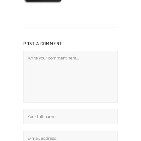
POST A COMMENT