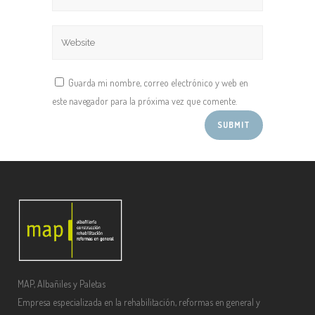
Guarda mi nombre, correo electrónico y web en
este navegador para la próxima vez que comente.
MAP, Albañiles y Paletas
Empresa especializada en la rehabilitación, reformas en general y