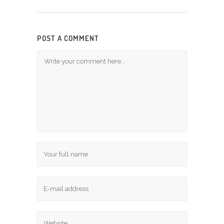
POST A COMMENT