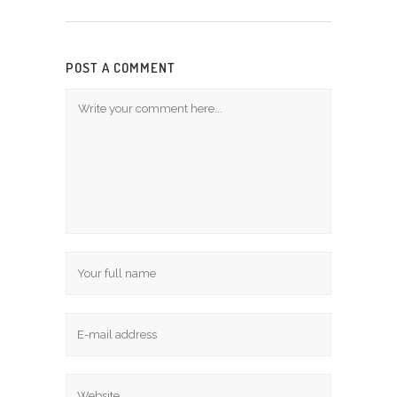
POST A COMMENT