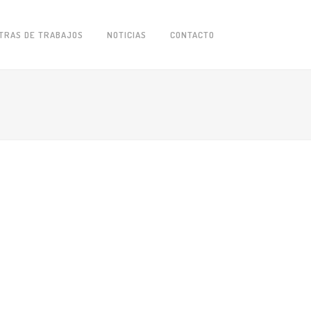
TRAS DE TRABAJOS
NOTICIAS
CONTACTO