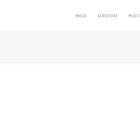
INICIO
SERVICIOS
MUES