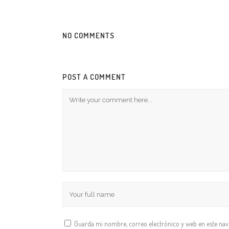
NO COMMENTS
POST A COMMENT
Guarda mi nombre, correo electrónico y web en este na