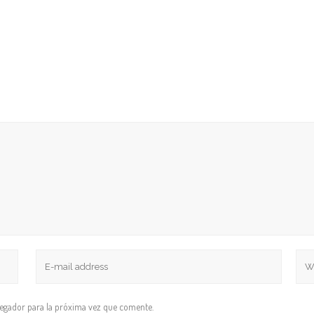
vegador para la próxima vez que comente.