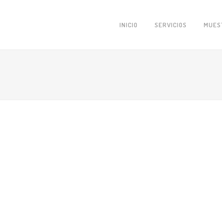
INICIO
SERVICIOS
MUES