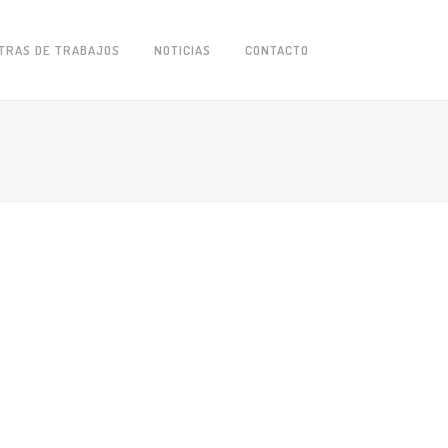
TRAS DE TRABAJOS
NOTICIAS
CONTACTO