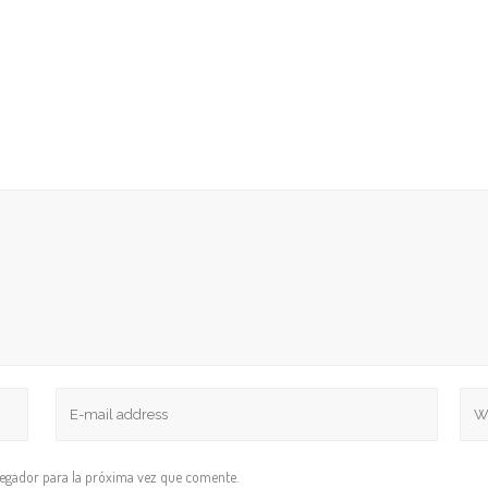
vegador para la próxima vez que comente.