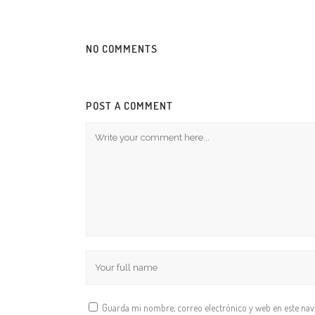
NO COMMENTS
POST A COMMENT
Guarda mi nombre, correo electrónico y web en este na