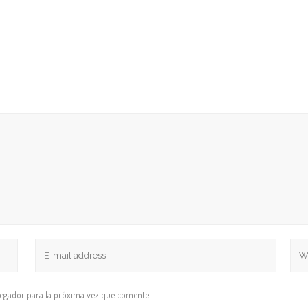
vegador para la próxima vez que comente.