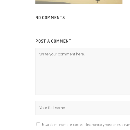
NO COMMENTS
POST A COMMENT
Guarda mi nombre, correo electrónico y web en este na