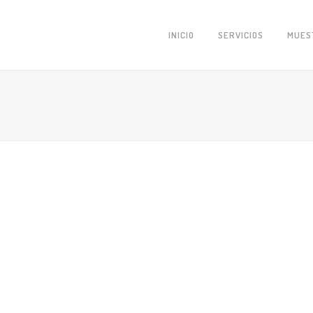
INICIO
SERVICIOS
MUES