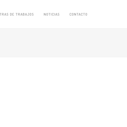
TRAS DE TRABAJOS
NOTICIAS
CONTACTO