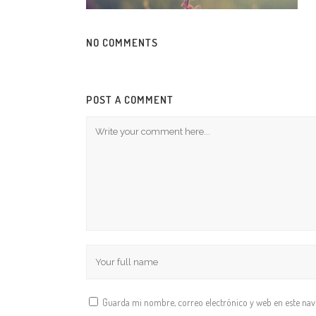
NO COMMENTS
POST A COMMENT
Guarda mi nombre, correo electrónico y web en este na