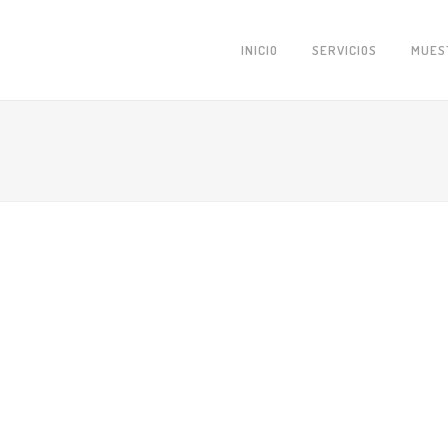
INICIO
SERVICIOS
MUES