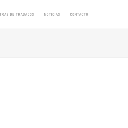
TRAS DE TRABAJOS
NOTICIAS
CONTACTO