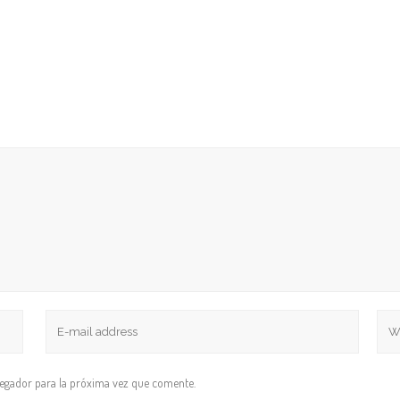
vegador para la próxima vez que comente.