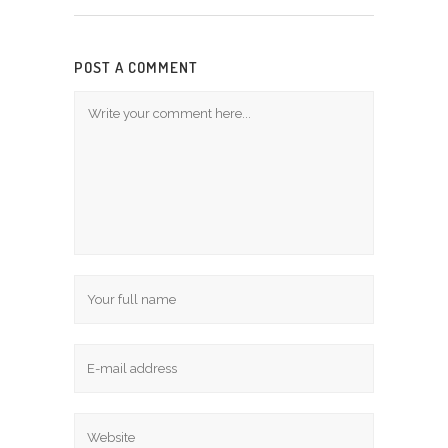
POST A COMMENT