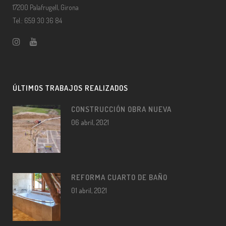
17200 Palafrugell, Girona
Tel.: 659 30 36 84
ÚLTIMOS TRABAJOS REALIZADOS
CONSTRUCCIÓN OBRA NUEVA
06 abril, 2021
REFORMA CUARTO DE BAÑO
01 abril, 2021