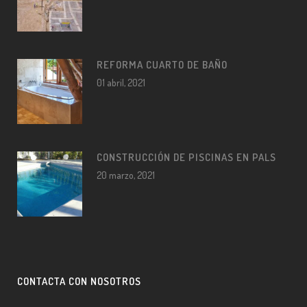
REFORMA CUARTO DE BAÑO
01 abril, 2021
CONSTRUCCIÓN DE PISCINAS EN PALS
20 marzo, 2021
CONTACTA CON NOSOTROS