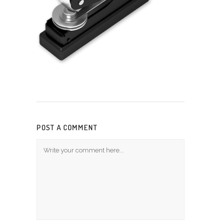
POST A COMMENT