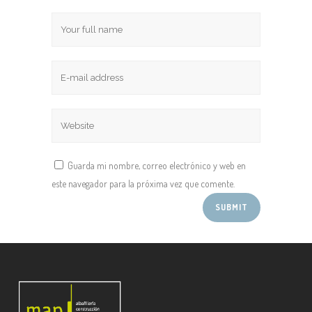
Guarda mi nombre, correo electrónico y web en
este navegador para la próxima vez que comente.