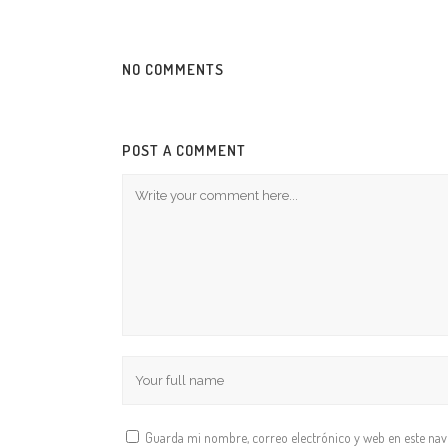
NO COMMENTS
POST A COMMENT
Guarda mi nombre, correo electrónico y web en este na