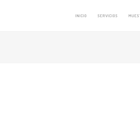
INICIO
SERVICIOS
MUES