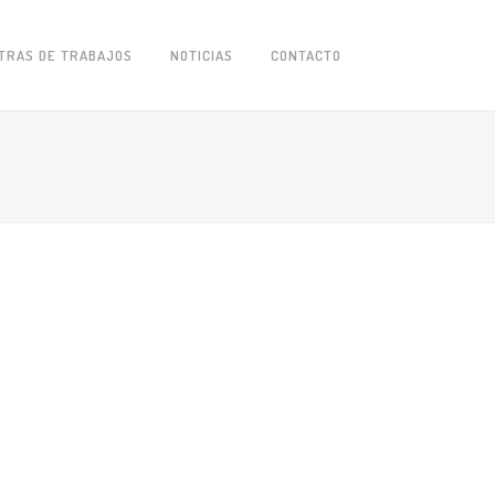
TRAS DE TRABAJOS
NOTICIAS
CONTACTO