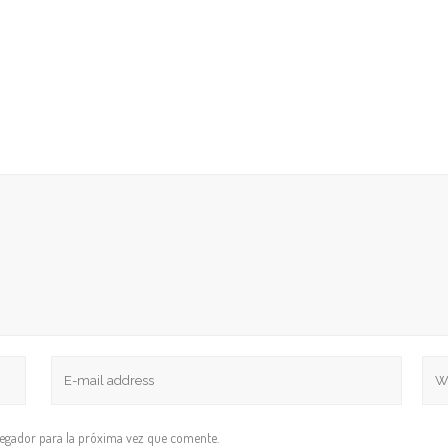
vegador para la próxima vez que comente.