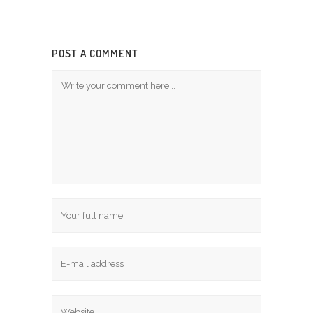
POST A COMMENT