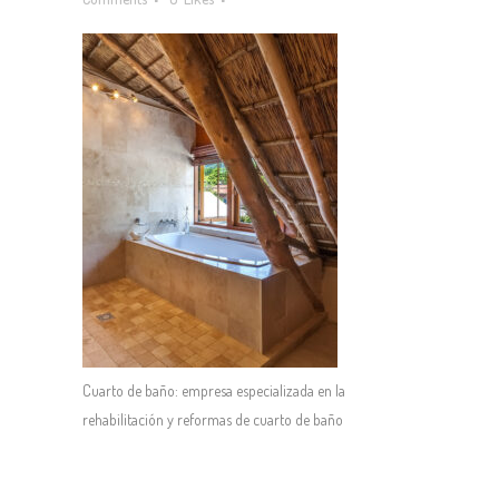
Cuarto de baño: empresa especializada en la
rehabilitación y reformas de cuarto de baño