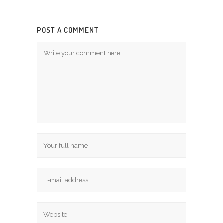
POST A COMMENT