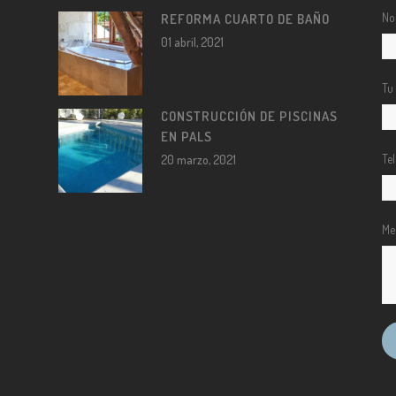
No
REFORMA CUARTO DE BAÑO
01 abril, 2021
Tu
CONSTRUCCIÓN DE PISCINAS
EN PALS
Te
20 marzo, 2021
Me