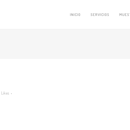
INICIO
SERVICIOS
MUES
Likes