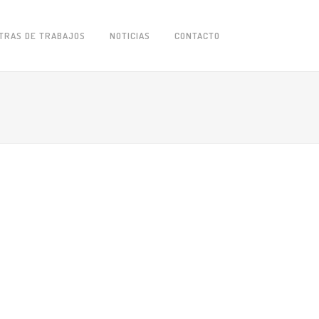
TRAS DE TRABAJOS
NOTICIAS
CONTACTO