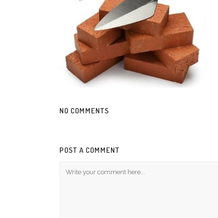
NO COMMENTS
POST A COMMENT