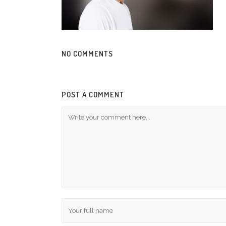
NO COMMENTS
POST A COMMENT