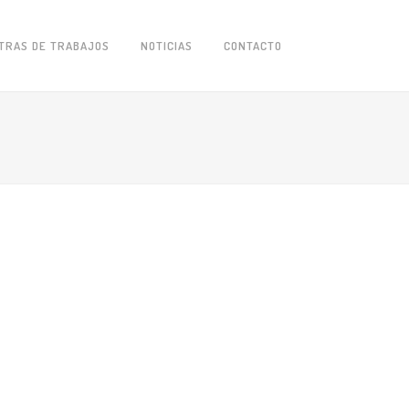
TRAS DE TRABAJOS
NOTICIAS
CONTACTO