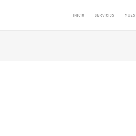
INICIO
SERVICIOS
MUES