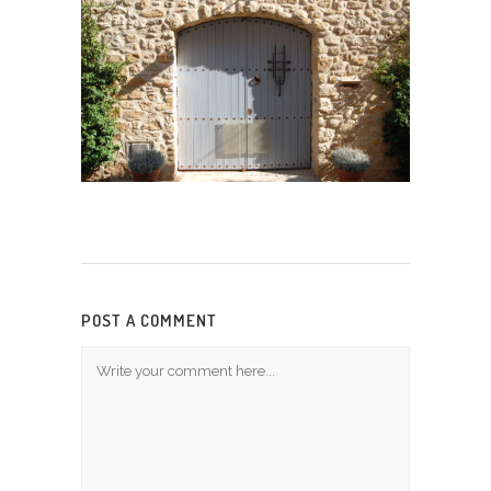
POST A COMMENT