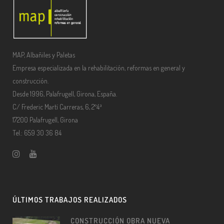
MAP, Albañiles y Paletas
Empresa especializada en la rehabilitación, reformas en general y
construcción.
Desde 1996, Palafrugell, Girona, España.
C/ Frederic Martí Carreras, 6, 2º4ª
17200 Palafrugell, Girona
Tel.: 659 30 36 84
ÚLTIMOS TRABAJOS REALIZADOS
CONSTRUCCIÓN OBRA NUEVA