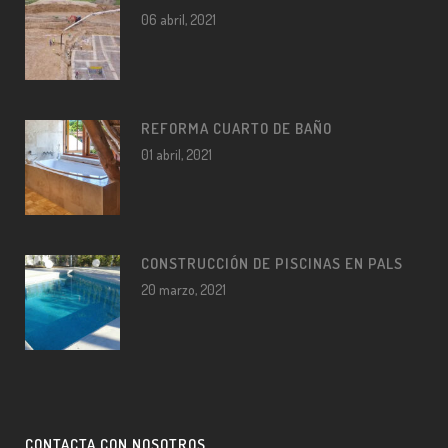
06 abril, 2021
REFORMA CUARTO DE BAÑO
01 abril, 2021
CONSTRUCCIÓN DE PISCINAS EN PALS
20 marzo, 2021
CONTACTA CON NOSOTROS