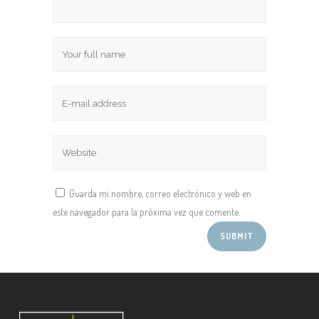
Guarda mi nombre, correo electrónico y web en
este navegador para la próxima vez que comente.