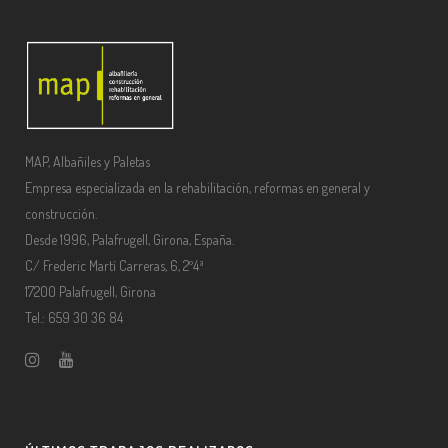
MAP, Albañiles y Paletas
Empresa especializada en la rehabilitación, reformas en general y
construcción.
Desde 1996, Palafrugell, Girona, España.
C/ Frederic Martí Carreras, 6, 2º4ª
17200 Palafrugell, Girona
Tel.: 659 30 36 84