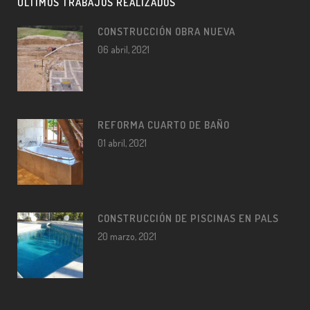
ÚLTIMOS TRABAJOS REALIZADOS
CONSTRUCCIÓN OBRA NUEVA
06 abril, 2021
REFORMA CUARTO DE BAÑO
01 abril, 2021
CONSTRUCCIÓN DE PISCINAS EN PALS
20 marzo, 2021