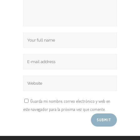
Guarda mi nombre, correo electrónico y web en
este navegador para la próxima vez que comente.