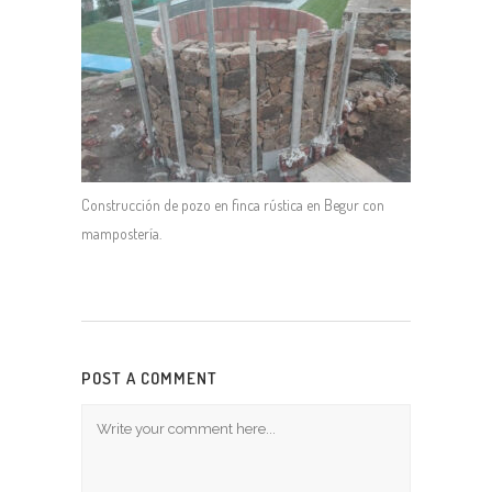
Construcción de pozo en finca rústica en Begur con
mampostería.
POST A COMMENT