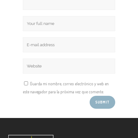
Guarda mi nombre, correo electrónico y web en
este navegador para la próxima vez que comente.