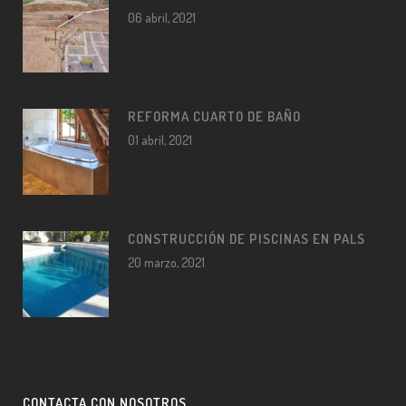
06 abril, 2021
REFORMA CUARTO DE BAÑO
01 abril, 2021
CONSTRUCCIÓN DE PISCINAS EN PALS
20 marzo, 2021
CONTACTA CON NOSOTROS