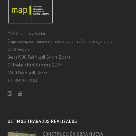
MAP, Albañiles y Paletas
Empresa especializada en la rehabilitación, reformas en general y
construcción.
Desde 1996, Palafrugell, Girona, España.
C/ Frederic Martí Carreras, 6, 2º4ª
17200 Palafrugell, Girona
Tel.: 659 30 36 84
ÚLTIMOS TRABAJOS REALIZADOS
CONSTRUCCIÓN OBRA NUEVA