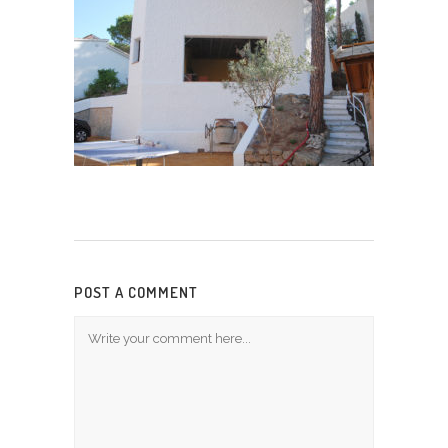
POST A COMMENT