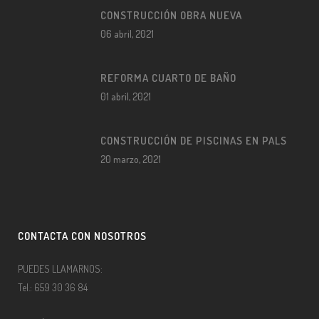
CONSTRUCCIÓN OBRA NUEVA
06 abril, 2021
REFORMA CUARTO DE BAÑO
01 abril, 2021
CONSTRUCCIÓN DE PISCINAS EN PALS
20 marzo, 2021
CONTACTA CON NOSOTROS
PUEDES LLAMARNOS:
Tel.: 659 30 36 84