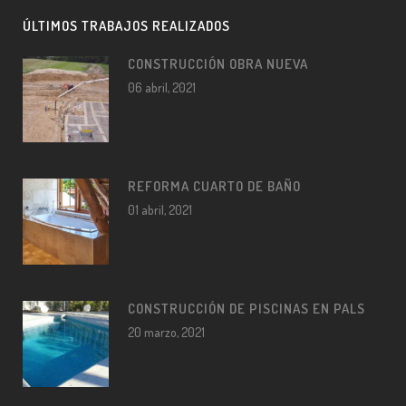
ÚLTIMOS TRABAJOS REALIZADOS
CONSTRUCCIÓN OBRA NUEVA
06 abril, 2021
REFORMA CUARTO DE BAÑO
01 abril, 2021
CONSTRUCCIÓN DE PISCINAS EN PALS
20 marzo, 2021