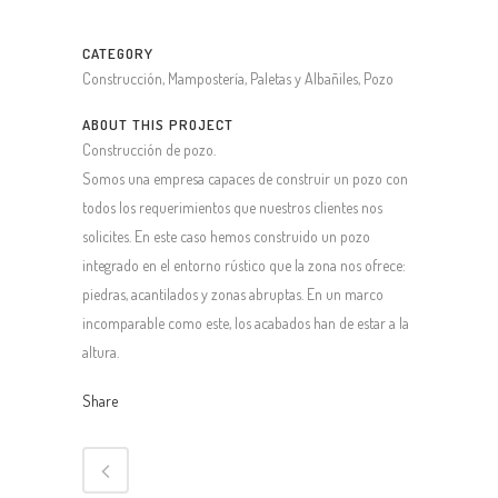
CATEGORY
Construcción, Mampostería, Paletas y Albañiles, Pozo
ABOUT THIS PROJECT
Construcción de pozo.
Somos una empresa capaces de construir un pozo con
todos los requerimientos que nuestros clientes nos
solicites. En este caso hemos construido un pozo
integrado en el entorno rústico que la zona nos ofrece:
piedras, acantilados y zonas abruptas. En un marco
incomparable como este, los acabados han de estar a la
altura.
Share