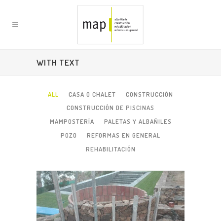
WITH TEXT
ALL
CASA O CHALET
CONSTRUCCIÓN
CONSTRUCCIÓN DE PISCINAS
MAMPOSTERÍA
PALETAS Y ALBAÑILES
POZO
REFORMAS EN GENERAL
REHABILITACIÓN