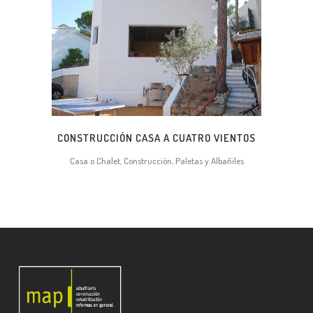
CONSTRUCCIÓN CASA A CUATRO VIENTOS
Casa o Chalet, Construcción, Paletas y Albañiles