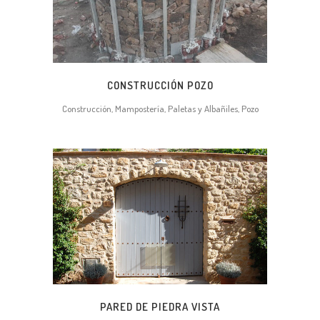
CONSTRUCCIÓN POZO
Construcción, Mampostería, Paletas y Albañiles, Pozo
PARED DE PIEDRA VISTA