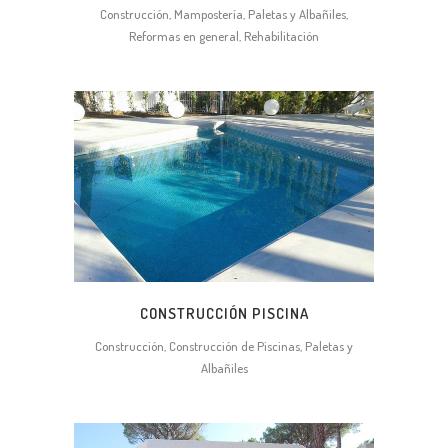
Construcción, Mampostería, Paletas y Albañiles,
Reformas en general, Rehabilitación
CONSTRUCCIÓN PISCINA
Construcción, Construcción de Piscinas, Paletas y
Albañiles