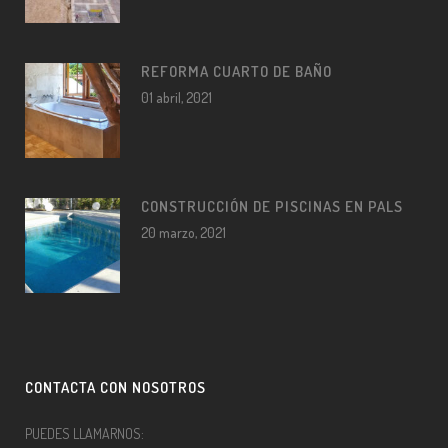
REFORMA CUARTO DE BAÑO
01 abril, 2021
CONSTRUCCIÓN DE PISCINAS EN PALS
20 marzo, 2021
CONTACTA CON NOSOTROS
PUEDES LLAMARNOS: