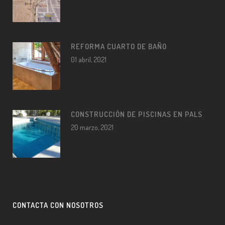
REFORMA CUARTO DE BAÑO
01 abril, 2021
CONSTRUCCIÓN DE PISCINAS EN PALS
20 marzo, 2021
CONTACTA CON NOSOTROS