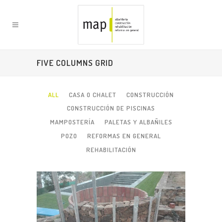
FIVE COLUMNS GRID
ALL
CASA O CHALET
CONSTRUCCIÓN
CONSTRUCCIÓN DE PISCINAS
MAMPOSTERÍA
PALETAS Y ALBAÑILES
POZO
REFORMAS EN GENERAL
REHABILITACIÓN