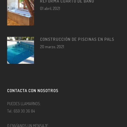
REFORMA CUARTO DE BAÑO
01 abril, 2021
CONSTRUCCIÓN DE PISCINAS EN PALS
20 marzo, 2021
CONTACTA CON NOSOTROS
PUEDES LLAMARNOS:
Tel.: 659 30 36 84
O ENVÍANOS UN MENSAJE: