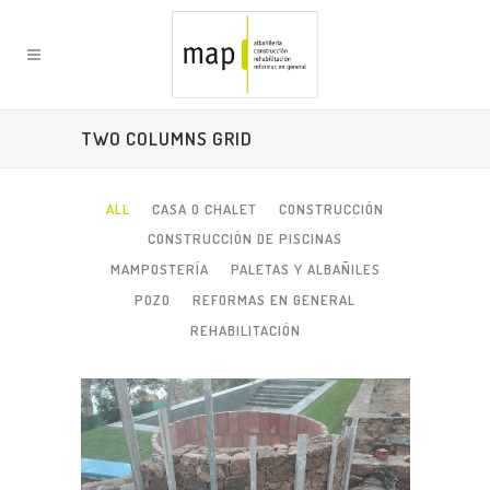
TWO COLUMNS GRID
ALL
CASA O CHALET
CONSTRUCCIÓN
CONSTRUCCIÓN DE PISCINAS
MAMPOSTERÍA
PALETAS Y ALBAÑILES
POZO
REFORMAS EN GENERAL
REHABILITACIÓN