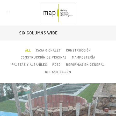
SIX COLUMNS WIDE
ALL
CASA O CHALET
CONSTRUCCIÓN
CONSTRUCCIÓN DE PISCINAS
MAMPOSTERÍA
PALETAS Y ALBAÑILES
POZO
REFORMAS EN GENERAL
REHABILITACIÓN