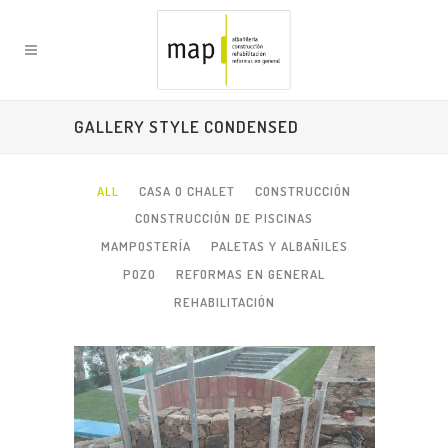
GALLERY STYLE CONDENSED
ALL
CASA O CHALET
CONSTRUCCIÓN
CONSTRUCCIÓN DE PISCINAS
MAMPOSTERÍA
PALETAS Y ALBAÑILES
POZO
REFORMAS EN GENERAL
REHABILITACIÓN