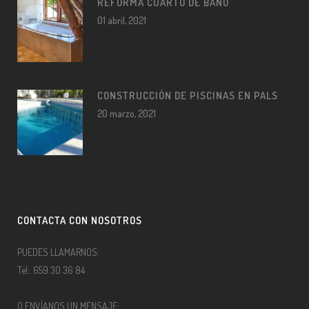
REFORMA CUARTO DE BAÑO
01 abril, 2021
CONSTRUCCIÓN DE PISCINAS EN PALS
20 marzo, 2021
CONTACTA CON NOSOTROS
PUEDES LLAMARNOS:
Tel.: 659 30 36 84
O ENVÍANOS UN MENSAJE: