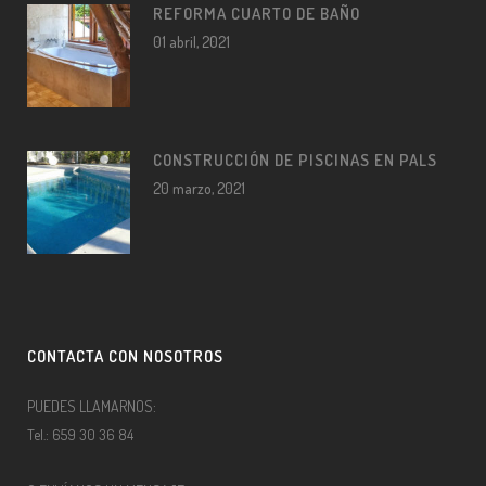
REFORMA CUARTO DE BAÑO
01 abril, 2021
CONSTRUCCIÓN DE PISCINAS EN PALS
20 marzo, 2021
CONTACTA CON NOSOTROS
PUEDES LLAMARNOS:
Tel.: 659 30 36 84