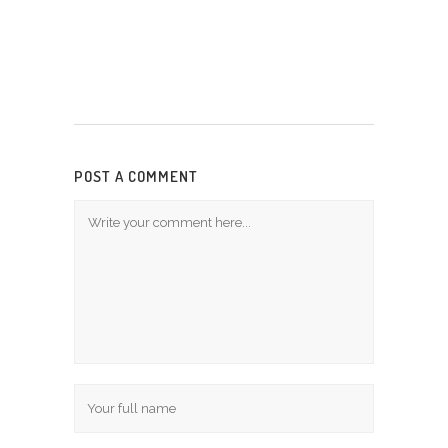
POST A COMMENT