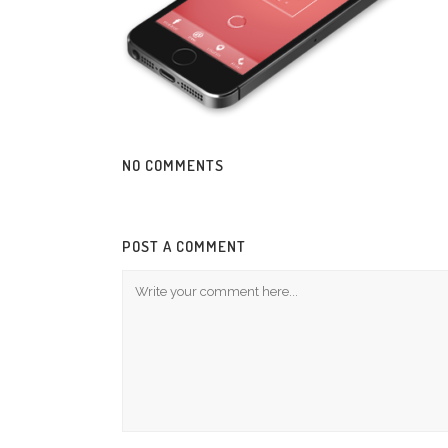
NO COMMENTS
POST A COMMENT