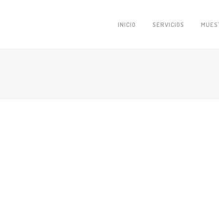
INICIO
SERVICIOS
MUES