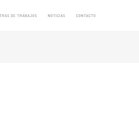
TRAS DE TRABAJOS
NOTICIAS
CONTACTO