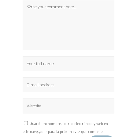
Guarda mi nombre, correo electrónico y web en
este navegador para la próxima vez que comente.