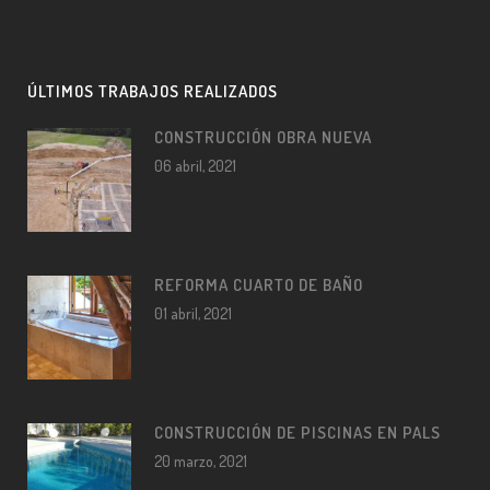
ÚLTIMOS TRABAJOS REALIZADOS
CONSTRUCCIÓN OBRA NUEVA
06 abril, 2021
REFORMA CUARTO DE BAÑO
01 abril, 2021
CONSTRUCCIÓN DE PISCINAS EN PALS
20 marzo, 2021