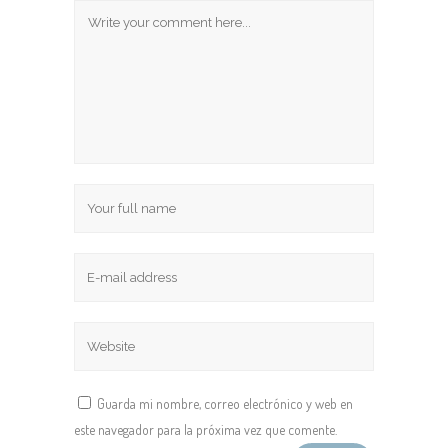
Guarda mi nombre, correo electrónico y web en
este navegador para la próxima vez que comente.