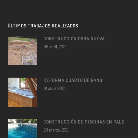
ÚLTIMOS TRABAJOS REALIZADOS
CONSTRUCCIÓN OBRA NUEVA
06 abril, 2021
REFORMA CUARTO DE BAÑO
01 abril, 2021
CONSTRUCCIÓN DE PISCINAS EN PALS
20 marzo, 2021