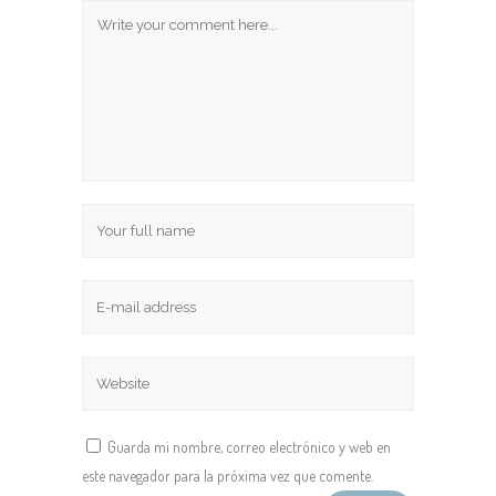
Guarda mi nombre, correo electrónico y web en
este navegador para la próxima vez que comente.