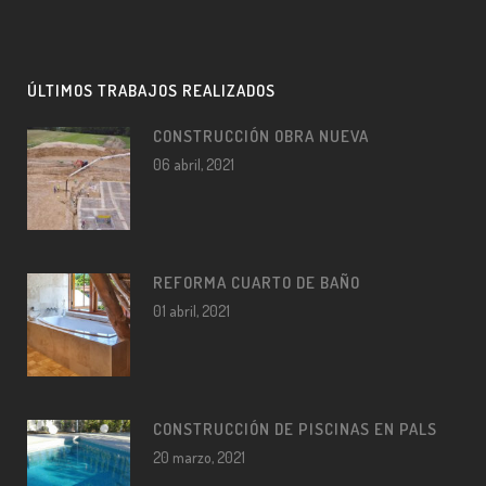
ÚLTIMOS TRABAJOS REALIZADOS
CONSTRUCCIÓN OBRA NUEVA
06 abril, 2021
REFORMA CUARTO DE BAÑO
01 abril, 2021
CONSTRUCCIÓN DE PISCINAS EN PALS
20 marzo, 2021