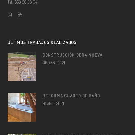
Tel.: 659 30 36 84
ÚLTIMOS TRABAJOS REALIZADOS
CONSTRUCCIÓN OBRA NUEVA
06 abril, 2021
REFORMA CUARTO DE BAÑO
01 abril, 2021