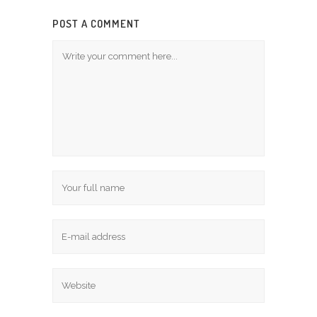
POST A COMMENT