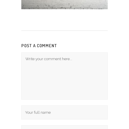
POST A COMMENT