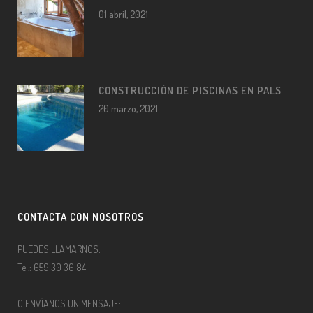
01 abril, 2021
CONSTRUCCIÓN DE PISCINAS EN PALS
20 marzo, 2021
CONTACTA CON NOSOTROS
PUEDES LLAMARNOS:
Tel.: 659 30 36 84
O ENVÍANOS UN MENSAJE: