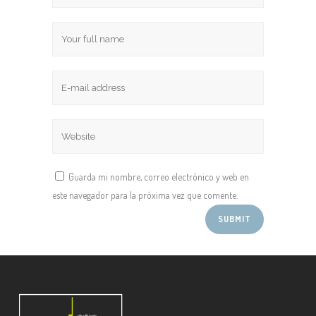
Guarda mi nombre, correo electrónico y web en
este navegador para la próxima vez que comente.