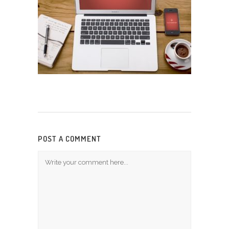
POST A COMMENT