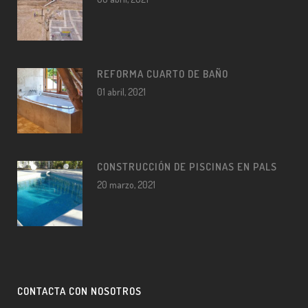
REFORMA CUARTO DE BAÑO
01 abril, 2021
CONSTRUCCIÓN DE PISCINAS EN PALS
20 marzo, 2021
CONTACTA CON NOSOTROS