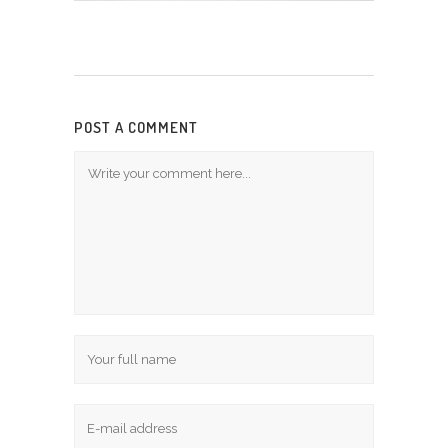
POST A COMMENT