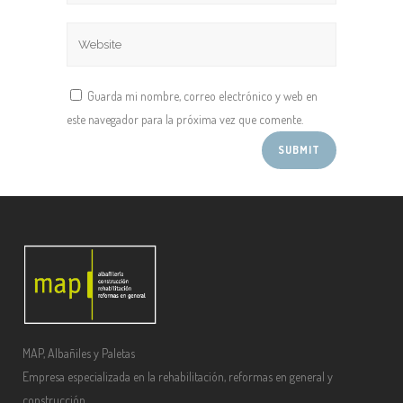
Guarda mi nombre, correo electrónico y web en
este navegador para la próxima vez que comente.
MAP, Albañiles y Paletas
Empresa especializada en la rehabilitación, reformas en general y
construcción.