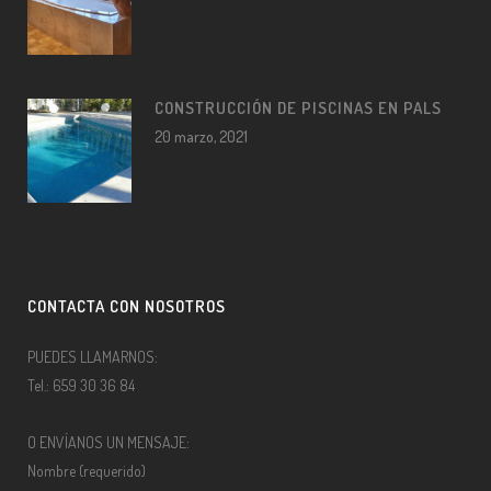
CONSTRUCCIÓN DE PISCINAS EN PALS
20 marzo, 2021
CONTACTA CON NOSOTROS
PUEDES LLAMARNOS:
Tel.: 659 30 36 84
O ENVÍANOS UN MENSAJE:
Nombre (requerido)