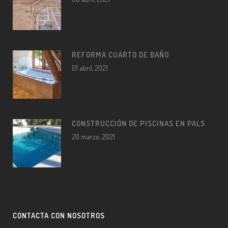
REFORMA CUARTO DE BAÑO
01 abril, 2021
CONSTRUCCIÓN DE PISCINAS EN PALS
20 marzo, 2021
CONTACTA CON NOSOTROS