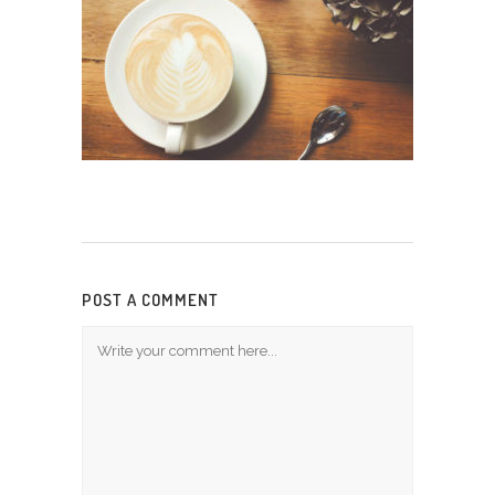
POST A COMMENT