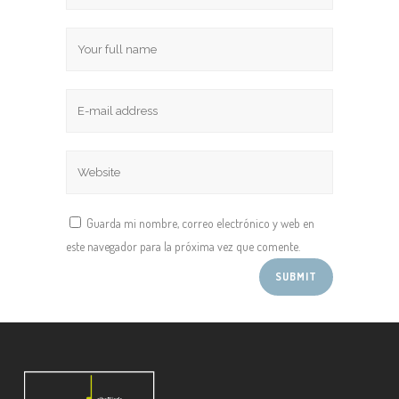
Guarda mi nombre, correo electrónico y web en
este navegador para la próxima vez que comente.