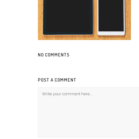
NO COMMENTS
POST A COMMENT