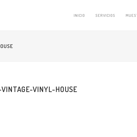
INICIO
SERVICIOS
MUES
HOUSE
VINTAGE-VINYL-HOUSE