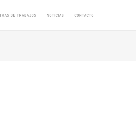
TRAS DE TRABAJOS
NOTICIAS
CONTACTO