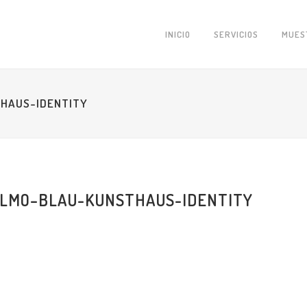
INICIO
SERVICIOS
MUES
HAUS-IDENTITY
LMO–BLAU-KUNSTHAUS-IDENTITY