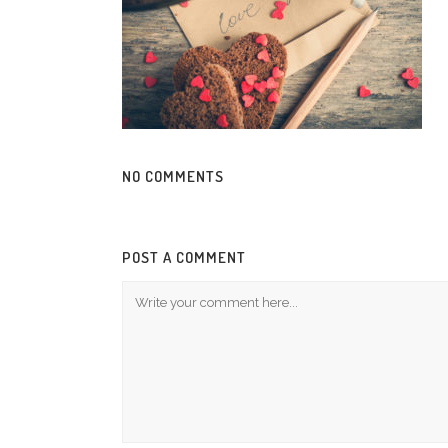
NO COMMENTS
POST A COMMENT