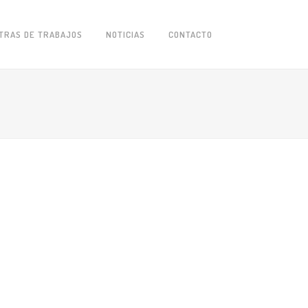
TRAS DE TRABAJOS
NOTICIAS
CONTACTO