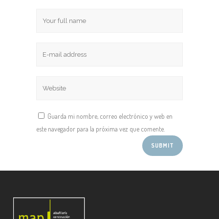
Guarda mi nombre, correo electrónico y web en
este navegador para la próxima vez que comente.