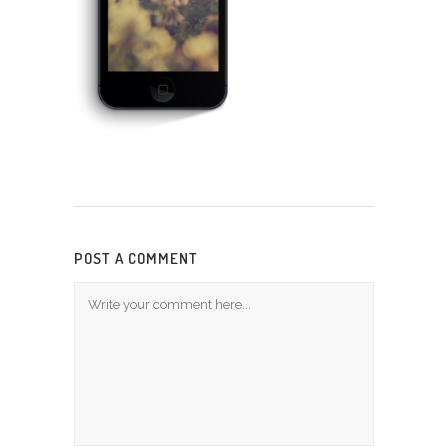
POST A COMMENT