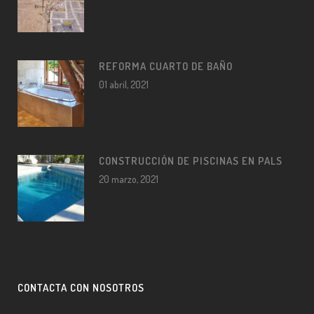
REFORMA CUARTO DE BAÑO
01 abril, 2021
CONSTRUCCIÓN DE PISCINAS EN PALS
20 marzo, 2021
CONTACTA CON NOSOTROS