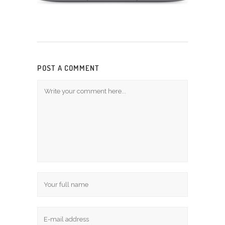
POST A COMMENT