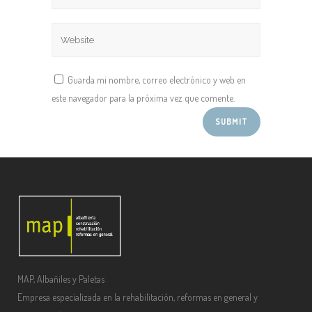
Guarda mi nombre, correo electrónico y web en
este navegador para la próxima vez que comente.
MAP, Albañiles y Paletas
Empresa especializada en la rehabilitación, reformas en general y