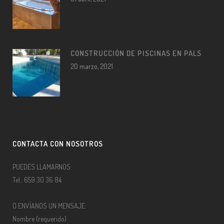
CONSTRUCCIÓN DE PISCINAS EN PALS
20 marzo, 2021
CONTACTA CON NOSOTROS
PUEDES LLAMARNOS:
Tel.: 659 30 36 84
O ENVÍANOS UN MENSAJE:
Nombre (requerido)