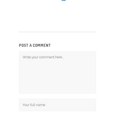
POST A COMMENT