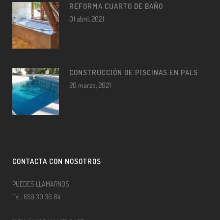
REFORMA CUARTO DE BAÑO
01 abril, 2021
CONSTRUCCIÓN DE PISCINAS EN PALS
20 marzo, 2021
CONTACTA CON NOSOTROS
PUEDES LLAMARNOS:
Tel.: 659 30 36 84