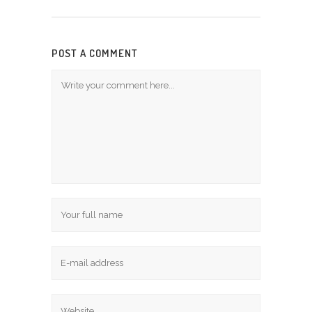
POST A COMMENT