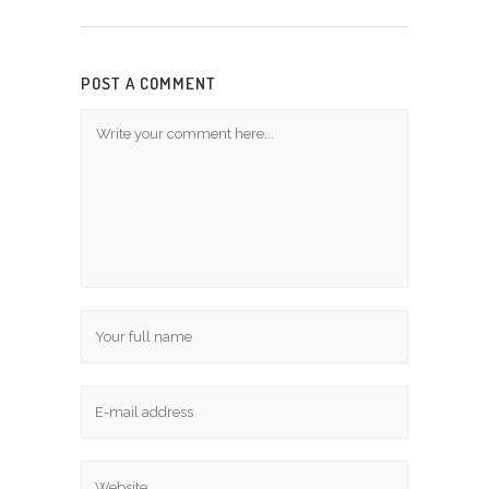
POST A COMMENT