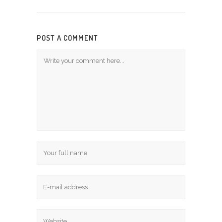
POST A COMMENT