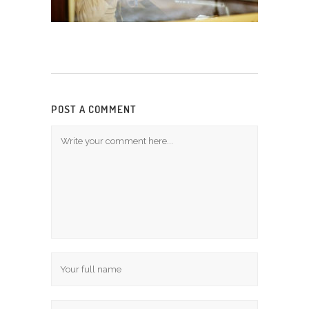
POST A COMMENT