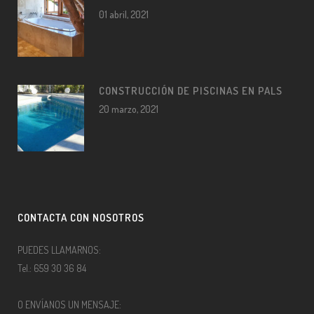
01 abril, 2021
CONSTRUCCIÓN DE PISCINAS EN PALS
20 marzo, 2021
CONTACTA CON NOSOTROS
PUEDES LLAMARNOS:
Tel.: 659 30 36 84
O ENVÍANOS UN MENSAJE: