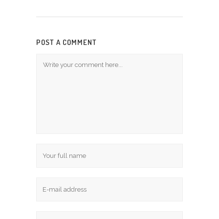
POST A COMMENT