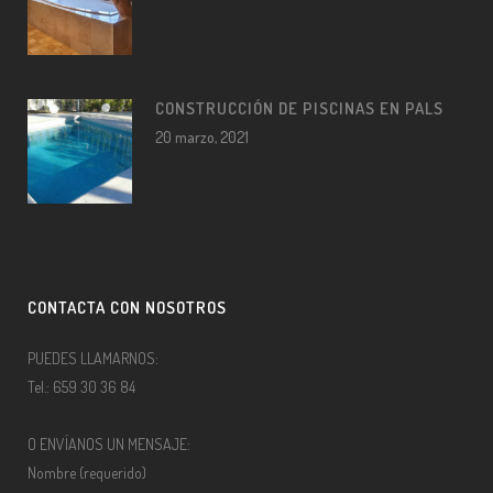
CONSTRUCCIÓN DE PISCINAS EN PALS
20 marzo, 2021
CONTACTA CON NOSOTROS
PUEDES LLAMARNOS:
Tel.: 659 30 36 84
O ENVÍANOS UN MENSAJE:
Nombre (requerido)