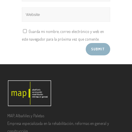
Guarda mi nombre, correo electrónico y web en
este navegador para la próxima vez que comente.
MAP, Albañiles y Paletas
Empresa especializada en la rehabilitación, reformas en general y
construcción.