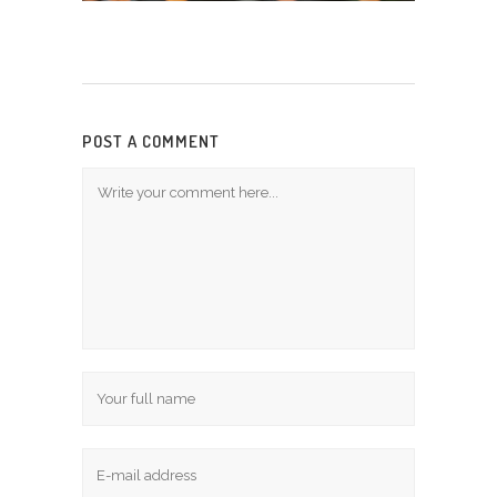
POST A COMMENT