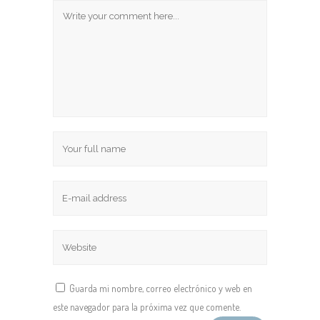
Guarda mi nombre, correo electrónico y web en
este navegador para la próxima vez que comente.