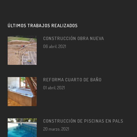
ÚLTIMOS TRABAJOS REALIZADOS
CONSTRUCCIÓN OBRA NUEVA
06 abril, 2021
REFORMA CUARTO DE BAÑO
01 abril, 2021
CONSTRUCCIÓN DE PISCINAS EN PALS
20 marzo, 2021